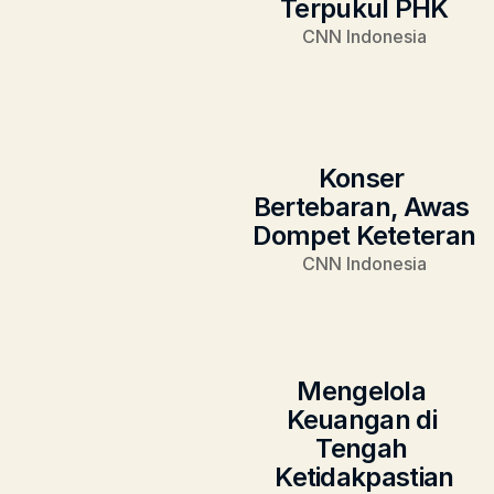
Terpukul PHK
CNN Indonesia
Konser 
Bertebaran, Awas 
Dompet Keteteran
CNN Indonesia
Mengelola 
Keuangan di 
Tengah 
Ketidakpastian