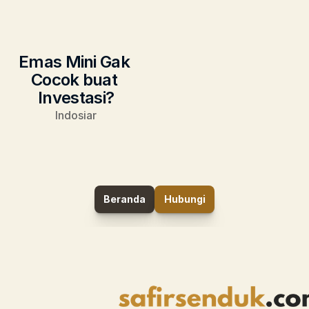
Emas Mini Gak 
Cocok buat 
Investasi?
Indosiar
Beranda
Hubungi