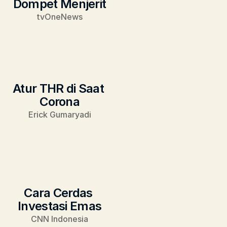
Dompet Menjerit
tvOneNews
Atur THR di Saat 
Corona
Erick Gumaryadi
Cara Cerdas 
Investasi Emas
CNN Indonesia