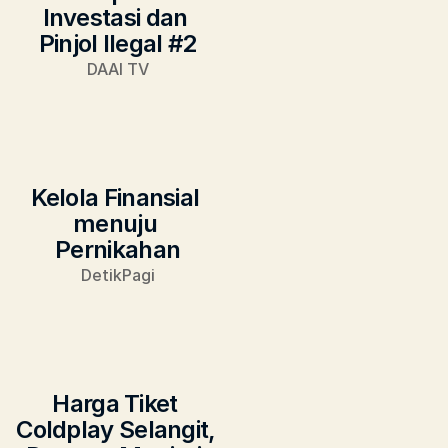
Investasi dan 
Pinjol Ilegal #2
DAAI TV
Kelola Finansial 
menuju 
Pernikahan
DetikPagi
Harga Tiket 
Coldplay Selangit, 