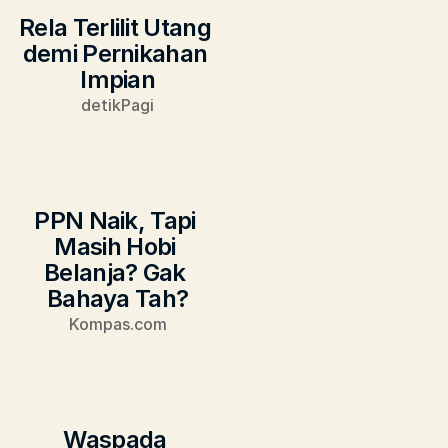
Rela Terlilit Utang 
demi Pernikahan 
Impian
detikPagi
PPN Naik, Tapi 
Masih Hobi 
Belanja? Gak 
Bahaya Tah?
Kompas.com
Waspada 