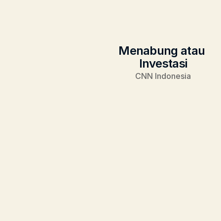
Menabung atau 
Investasi
CNN Indonesia