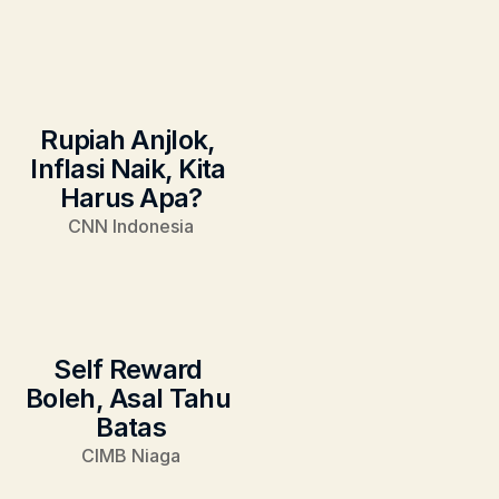
Rupiah Anjlok, 
Inflasi Naik, Kita 
Harus Apa?
CNN Indonesia
Self Reward 
Boleh, Asal Tahu 
Batas
CIMB Niaga