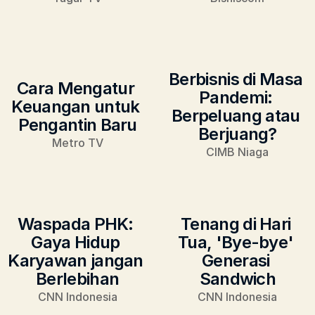
Berbisnis di Masa 
Cara Mengatur 
Pandemi: 
Keuangan untuk 
Berpeluang atau 
Pengantin Baru
Berjuang?
Metro TV
CIMB Niaga
Waspada PHK: 
Tenang di Hari 
Gaya Hidup 
Tua, 'Bye-bye' 
Karyawan jangan 
Generasi 
Berlebihan
Sandwich
CNN Indonesia
CNN Indonesia