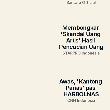
Santara Official
Membongkar 
'Skandal Uang 
Artis' Hasil 
Pencucian Uang
STARPRO Indonesia
Awas, 'Kantong 
Panas' pas 
HARBOLNAS
CNN Indonesia