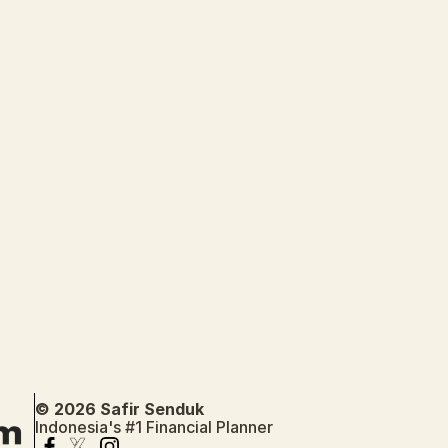
© 2026 Safir Senduk
Indonesia's #1 Financial Planner