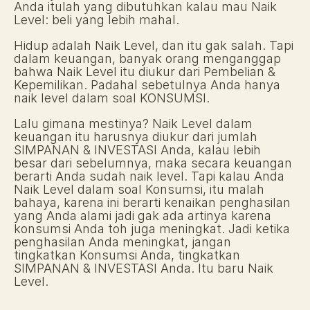
Anda itulah yang dibutuhkan kalau mau Naik 
Level: beli yang lebih mahal.
Hidup adalah Naik Level, dan itu gak salah. Tapi 
dalam keuangan, banyak orang menganggap 
bahwa Naik Level itu diukur dari Pembelian & 
Kepemilikan. Padahal sebetulnya Anda hanya 
naik level dalam soal KONSUMSI.
Lalu gimana mestinya? Naik Level dalam 
keuangan itu harusnya diukur dari jumlah 
SIMPANAN & INVESTASI Anda, kalau lebih 
besar dari sebelumnya, maka secara keuangan 
berarti Anda sudah naik level. Tapi kalau Anda 
Naik Level dalam soal Konsumsi, itu malah 
bahaya, karena ini berarti kenaikan penghasilan 
yang Anda alami jadi gak ada artinya karena 
konsumsi Anda toh juga meningkat. Jadi ketika 
penghasilan Anda meningkat, jangan 
tingkatkan Konsumsi Anda, tingkatkan 
SIMPANAN & INVESTASI Anda. Itu baru Naik 
Level.