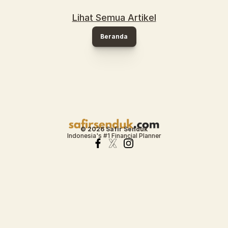
Lihat Semua Artikel
Beranda
© 2026 Safir Senduk
Indonesia's #1 Financial Planner