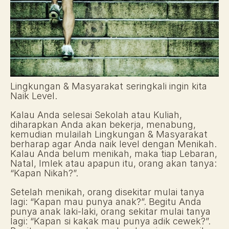
Lingkungan & Masyarakat seringkali ingin kita 
Naik Level.
Kalau Anda selesai Sekolah atau Kuliah, 
diharapkan Anda akan bekerja, menabung, 
kemudian mulailah Lingkungan & Masyarakat 
berharap agar Anda naik level dengan Menikah. 
Kalau Anda belum menikah, maka tiap Lebaran, 
Natal, Imlek atau apapun itu, orang akan tanya: 
“Kapan Nikah?”.
Setelah menikah, orang disekitar mulai tanya 
lagi: “Kapan mau punya anak?”. Begitu Anda 
punya anak laki-laki, orang sekitar mulai tanya 
lagi: “Kapan si kakak mau punya adik cewek?”. 