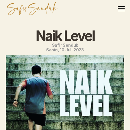
Naik Level
Safir Senduk
Senin, 10 Juli 2023