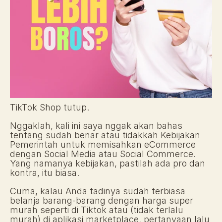
TikTok Shop tutup. 
Nggaklah, kali ini saya nggak akan bahas 
tentang sudah benar atau tidakkah Kebijakan 
Pemerintah untuk memisahkan eCommerce 
dengan Social Media atau Social Commerce. 
Yang namanya kebijakan, pastilah ada pro dan 
kontra, itu biasa. 
Cuma, kalau Anda tadinya sudah terbiasa 
belanja barang-barang dengan harga super 
murah seperti di Tiktok atau (tidak terlalu 
murah) di aplikasi marketplace, pertanyaan lalu 