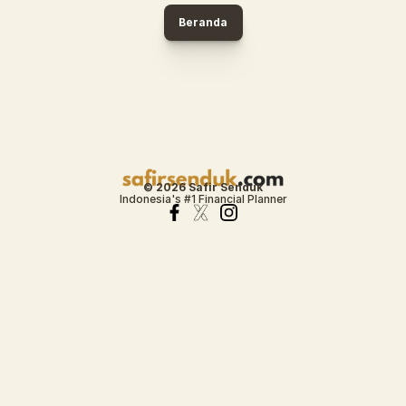
Beranda
© 2026 Safir Senduk
Indonesia's #1 Financial Planner