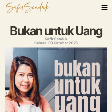
Bukan untuk Uang
Safir Senduk
Selasa, 03 Oktober 2023