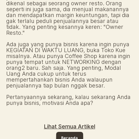
dikenal sebagai seorang owner resto. Orang 
seperti ini juga sama, dia menjual makanannya 
dan mendapatkan margin keuntungan, tapi dia 
gak terlalu peduli penjualannya besar atau 
tidak. Yang penting kesannya keren: "Owner 
Resto." 
Ada juga yang punya bisnis karena ingin punya 
KEGIATAN DI WAKTU LUANG, buka Toko Kue 
misalnya. Atau punya Coffee Shop karena ingin 
punya tempat untuk NETWORKING dengan 
orang2 baru. Sah saja. Yang penting, Modal 
Uang Anda cukup untuk terus 
mempertahankan bisnis Anda walaupun 
penjualannya tiap bulan nggak besar. 
Pertanyaannya sekarang, kalau sekarang Anda 
punya bisnis, motivasi Anda apa?
Lihat Semua Artikel
Beranda