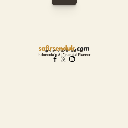
© 2026 Safir Senduk
Indonesia's #1 Financial Planner